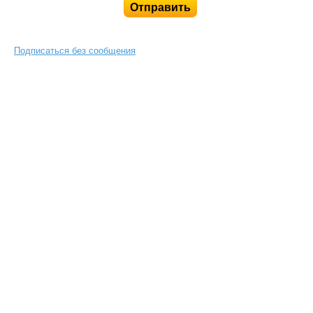
Подписаться без сообщения