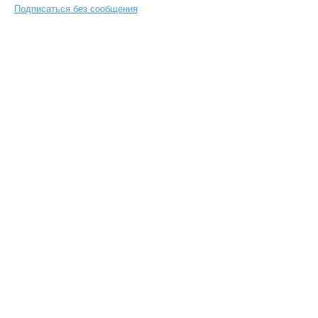
Подписаться без сообщения