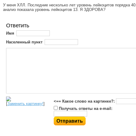
У меня ХЛЛ. Последние несколько лет уровень лейкоцитов порядка 40
анализ показала уровень лейкоцитов 13. Я ЗДОРОВА?
Ответить
Имя
Населенный пункт
<== Какое слово на картинке?:
[
Заменить картинку!
]
Получать ответы на e-mail: