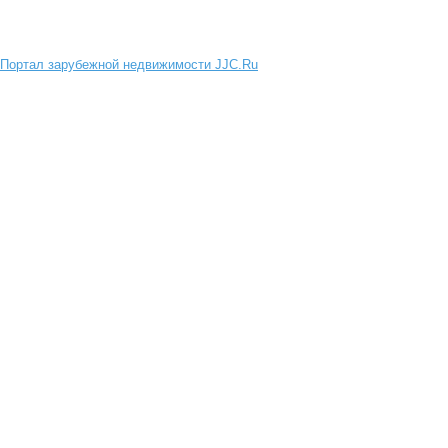
Портал зарубежной недвижимости JJC.Ru