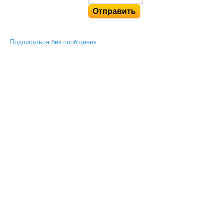
Подписаться без сообщения