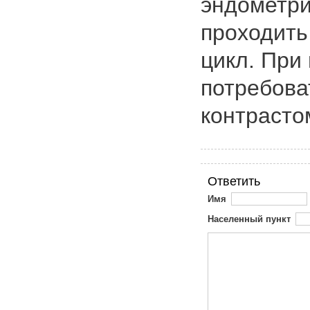
эндометри
проходить
цикл. При
потребова
контрасто
Ответить
Имя
Населенный пункт