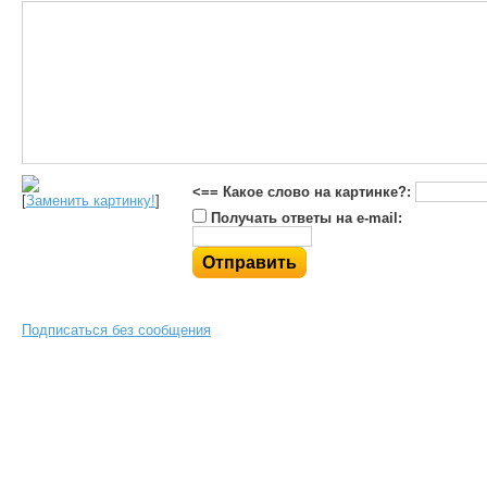
<== Какое слово на картинке?:
[
Заменить картинку!
]
Получать ответы на e-mail:
Подписаться без сообщения