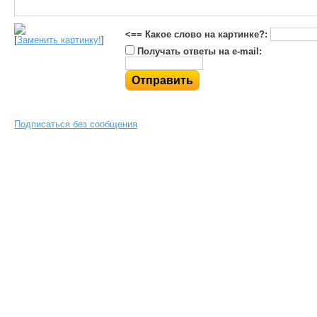
<== Какое слово на картинке?:
[
Заменить картинку!
]
Получать ответы на e-mail:
Подписаться без сообщения