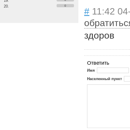
0
#
11:42 04
обратитьс
здоров
Ответить
Имя
Населенный пункт