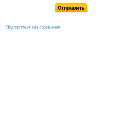
Подписаться без сообщения