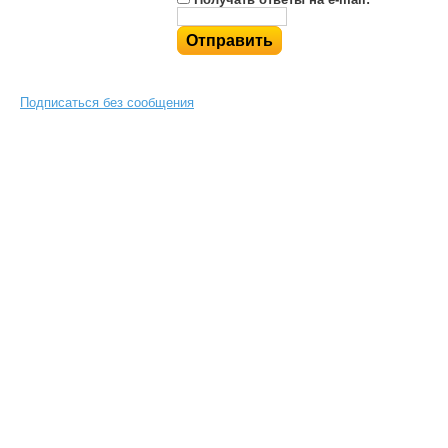
Подписаться без сообщения