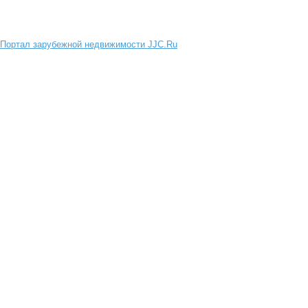
Портал зарубежной недвижимости JJC.Ru