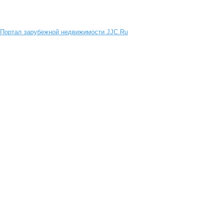
Портал зарубежной недвижимости JJC.Ru