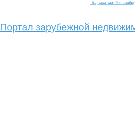
Подписаться без сообщ
Портал зарубежной недвижим