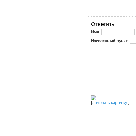
Ответить
Имя
Населенный пункт
[
Заменить картинку!
]