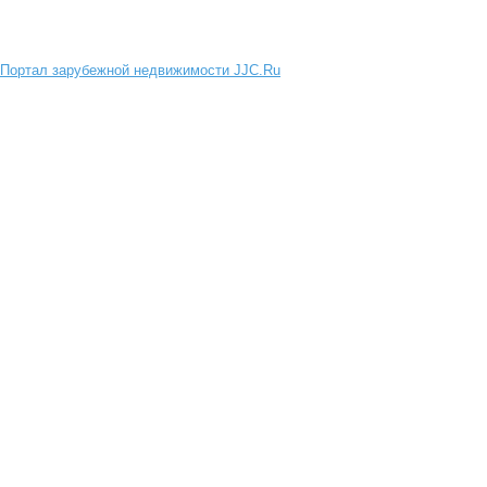
Портал зарубежной недвижимости JJC.Ru