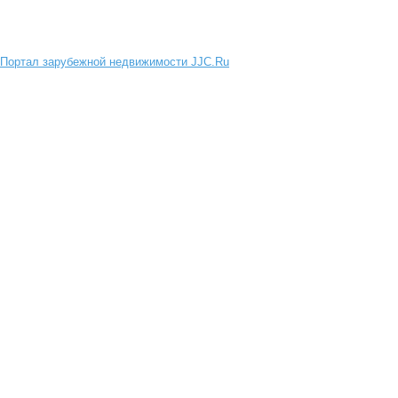
Портал зарубежной недвижимости JJC.Ru