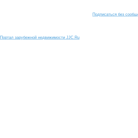
Подписаться без сообщ
Портал зарубежной недвижимости JJC.Ru