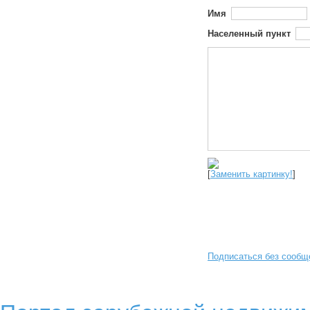
Имя
Населенный пункт
[
Заменить картинку!
]
Подписаться без сообщ