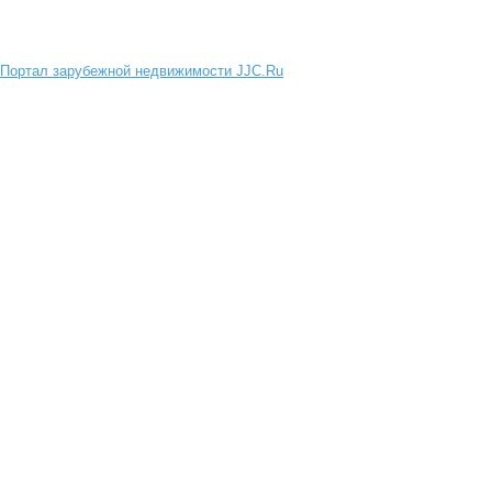
Портал зарубежной недвижимости JJC.Ru