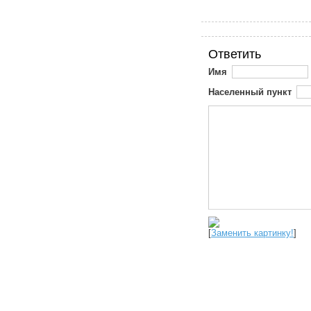
Ответить
Имя
Населенный пункт
[
Заменить картинку!
]