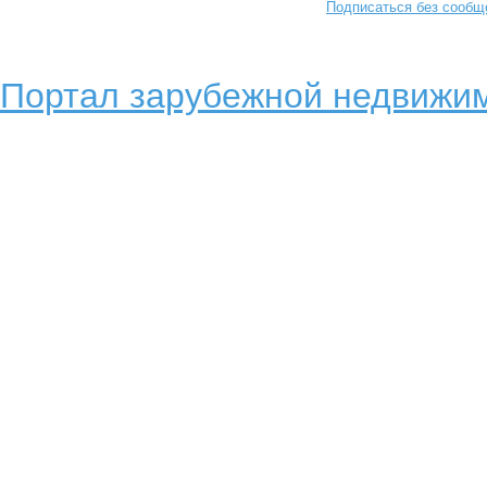
Подписаться без сообщ
Портал зарубежной недвижим