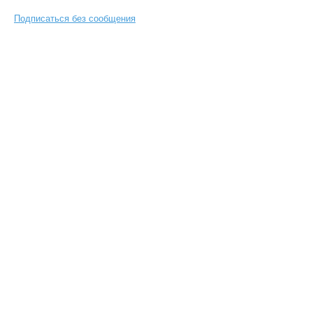
Подписаться без сообщения