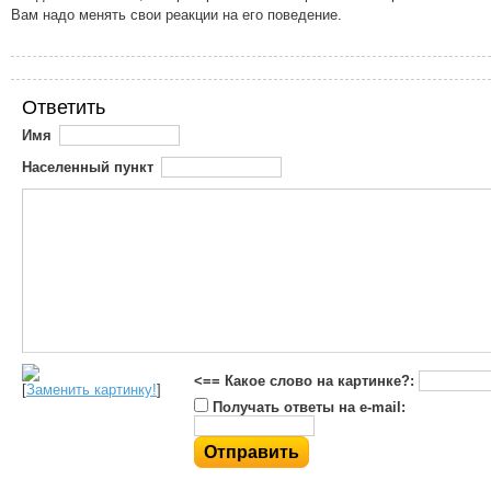
Вам надо менять свои реакции на его поведение.
Ответить
Имя
Населенный пункт
<== Какое слово на картинке?:
[
Заменить картинку!
]
Получать ответы на e-mail: