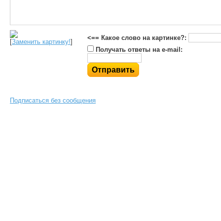
<== Какое слово на картинке?:
[
Заменить картинку!
]
Получать ответы на e-mail:
Подписаться без сообщения