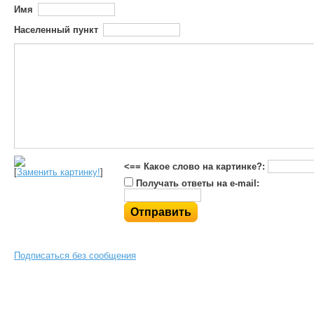
Имя
Населенный пункт
<== Какое слово на картинке?:
[
Заменить картинку!
]
Получать ответы на e-mail:
Подписаться без сообщения