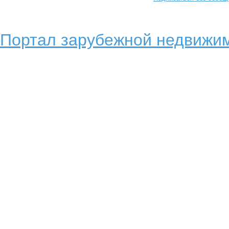
Портал зарубежной недвижим