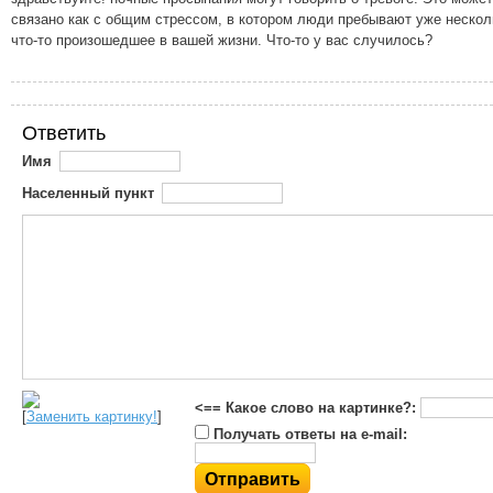
связано как с общим стрессом, в котором люди пребывают уже нескол
что-то произошедшее в вашей жизни. Что-то у вас случилось?
Ответить
Имя
Населенный пункт
<== Какое слово на картинке?:
[
Заменить картинку!
]
Получать ответы на e-mail: