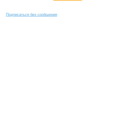
Подписаться без сообщения