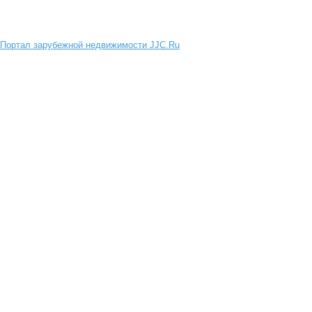
Портал зарубежной недвижимости JJC.Ru