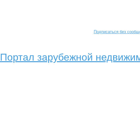
Подписаться без сообщ
Портал зарубежной недвижим