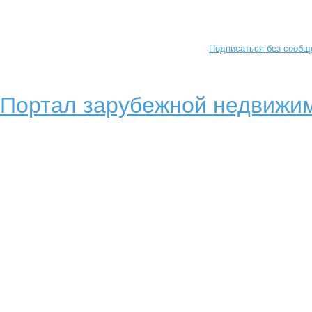
Подписаться без сообщ
Портал зарубежной недвижим