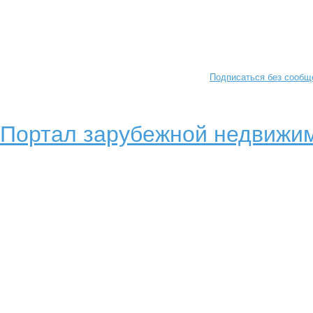
Подписаться без сообщ
Портал зарубежной недвижим