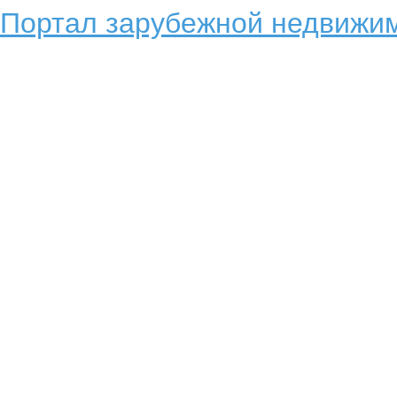
Портал зарубежной недвижим