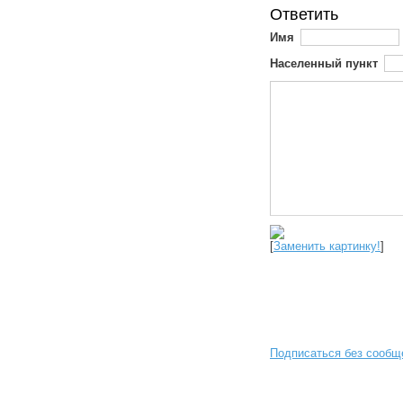
Ответить
Имя
Населенный пункт
[
Заменить картинку!
]
Подписаться без сообщ