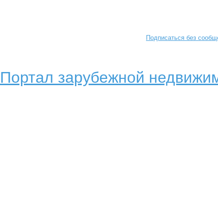
Подписаться без сообщ
Портал зарубежной недвижим