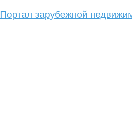
Портал зарубежной недвижим