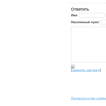
Ответить
Имя
Населенный пункт
[
Заменить картинку!
]
Подписаться без сообщ