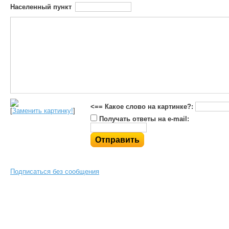
Населенный пункт
<== Какое слово на картинке?:
[
Заменить картинку!
]
Получать ответы на e-mail:
Подписаться без сообщения