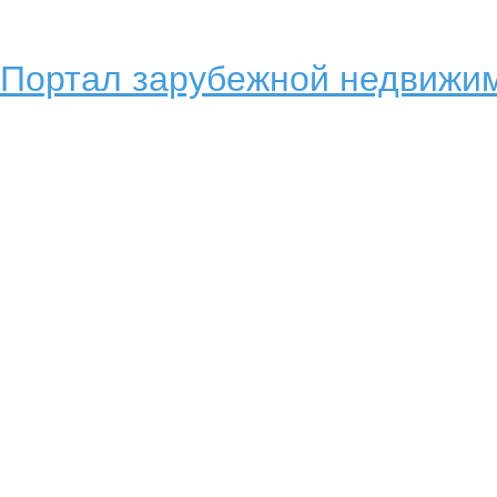
Портал зарубежной недвижим