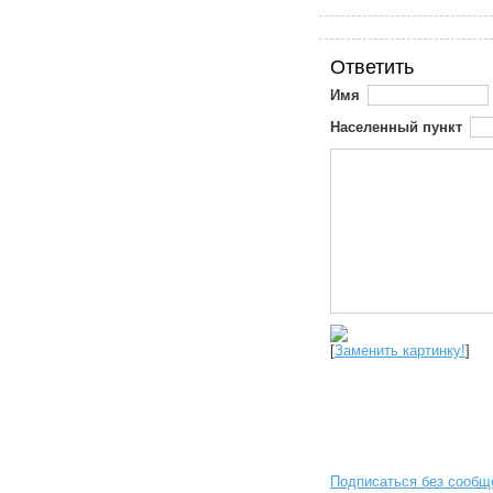
Ответить
Имя
Населенный пункт
[
Заменить картинку!
]
Подписаться без сообщ