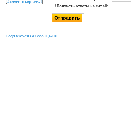
[
Заменить картинку!
]
Получать ответы на e-mail:
Подписаться без сообщения