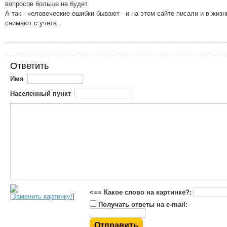
вопросов больше не будет.
А так - человеческие ошибки бывают - и на этом сайте писали и в жиз
снимают с учета.
Ответить
Имя
Населенный пункт
<== Какое слово на картинке?:
[
Заменить картинку!
]
Получать ответы на e-mail: