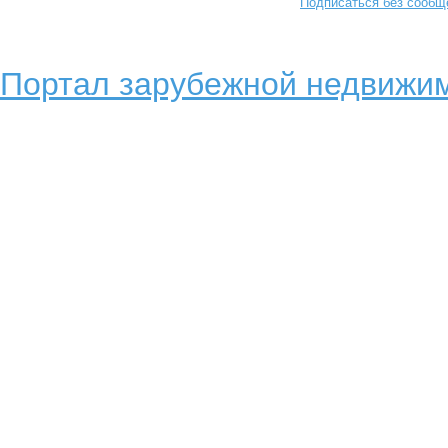
Подписаться без сообщ
Портал зарубежной недвижим