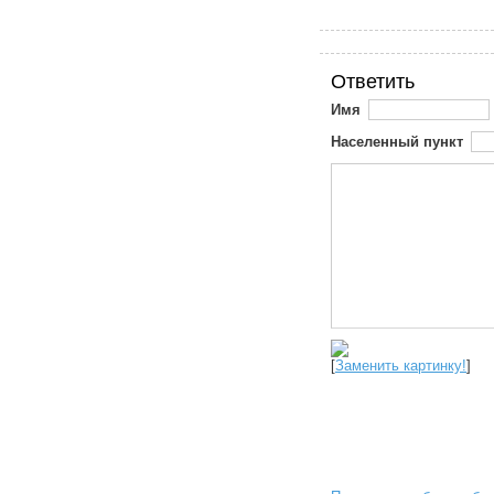
Ответить
Имя
Населенный пункт
[
Заменить картинку!
]