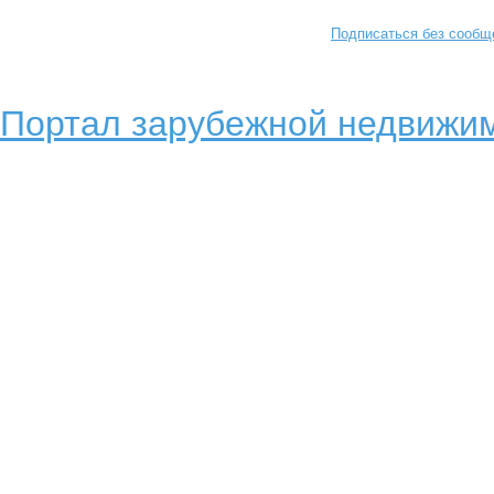
Подписаться без сообщ
Портал зарубежной недвижим