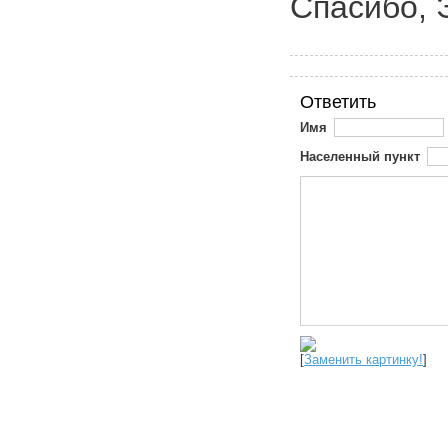
Спасибо, 
Ответить
Имя
Населенный пункт
[
Заменить картинку!
]