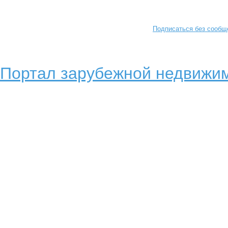
Подписаться без сообщ
Портал зарубежной недвижим