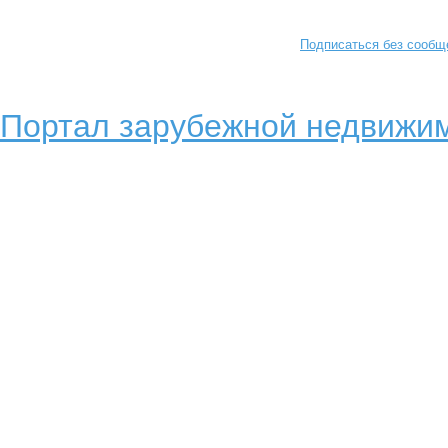
Подписаться без сообщ
Портал зарубежной недвижим