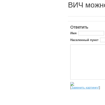
ВИЧ можно
Ответить
Имя
Населенный пункт
[
Заменить картинку!
]