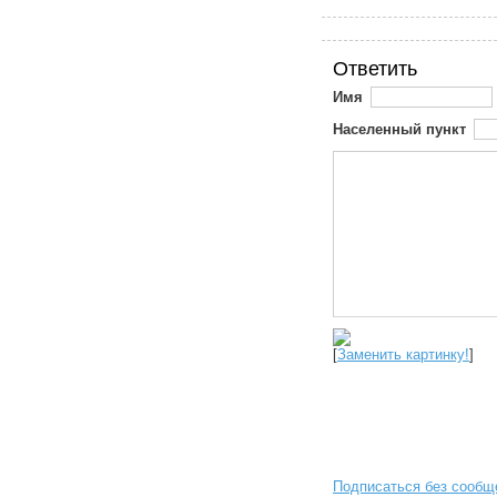
Ответить
Имя
Населенный пункт
[
Заменить картинку!
]
Подписаться без сообщ