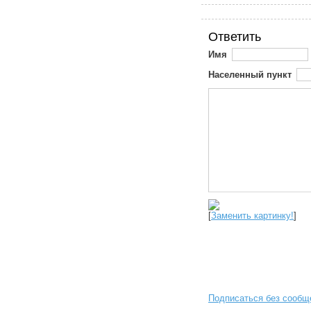
Ответить
Имя
Населенный пункт
[
Заменить картинку!
]
Подписаться без сообщ