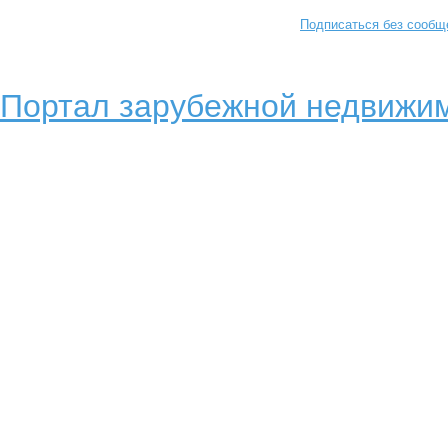
Подписаться без сообщ
Портал зарубежной недвижим