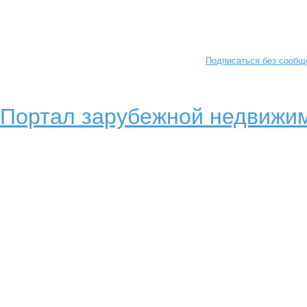
Подписаться без сообщ
Портал зарубежной недвижим