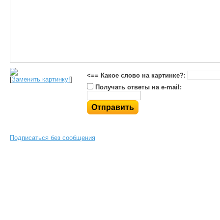
<== Какое слово на картинке?:
[
Заменить картинку!
]
Получать ответы на e-mail:
Подписаться без сообщения