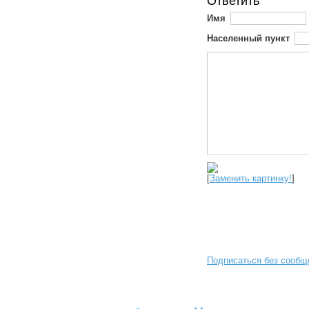
Ответить
Имя
Населенный пункт
[
Заменить картинку!
]
Подписаться без сообщ