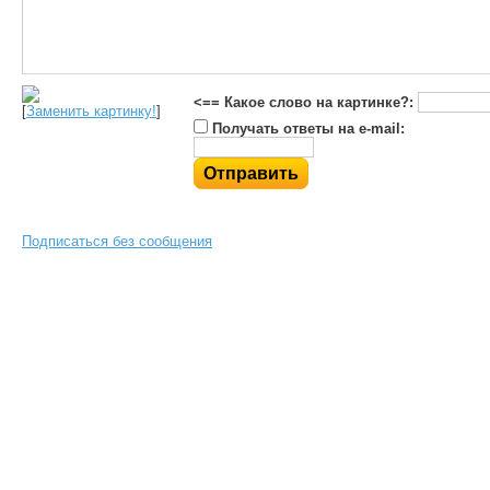
<== Какое слово на картинке?:
[
Заменить картинку!
]
Получать ответы на e-mail:
Подписаться без сообщения