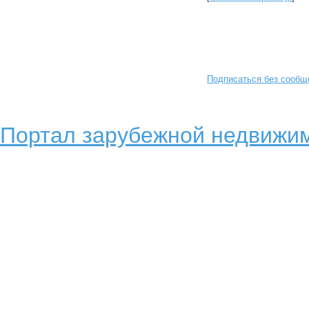
Подписаться без сообщ
Портал зарубежной недвижим