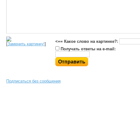
<== Какое слово на картинке?:
[
Заменить картинку!
]
Получать ответы на e-mail:
Подписаться без сообщения