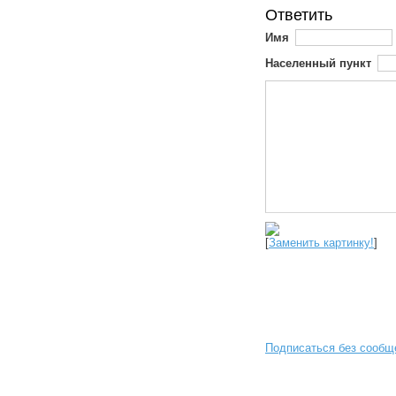
Ответить
Имя
Населенный пункт
[
Заменить картинку!
]
Подписаться без сообщ