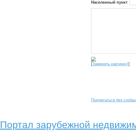
Населенный пункт
[
Заменить картинку!
]
Подписаться без сообщ
Портал зарубежной недвижим